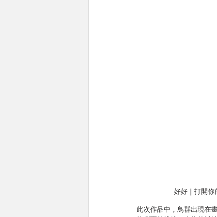
好好｜打開你的
此次作品中，鳥群出現在