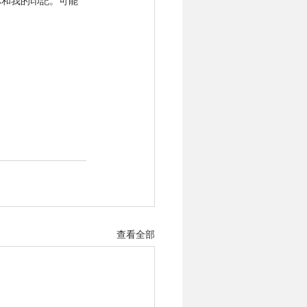
你和我的印記。可能
查看全部